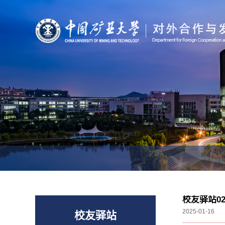
校友驿站0
2025-01-16
校友驿站