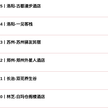
25丨洛阳-古都漫步酒店
24丨洛阳-一见客栈
23丨苏州-苏州驿友民宿
22丨郑州-郑州外星人酒店
21丨长治-双花养生谷
20丨林芝-白玛仓阁楼酒店