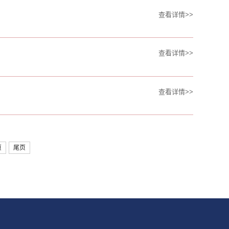
查看详情>>
查看详情>>
查看详情>>
页
尾页